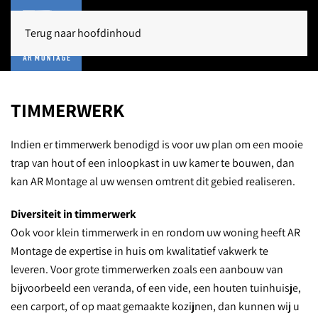
Terug naar hoofdinhoud
TIMMERWERK
Indien er timmerwerk benodigd is voor uw plan om een mooie
trap van hout of een inloopkast in uw kamer te bouwen, dan
kan AR Montage al uw wensen omtrent dit gebied realiseren.
Diversiteit in timmerwerk
Ook voor klein timmerwerk in en rondom uw woning heeft AR
Montage de expertise in huis om kwalitatief vakwerk te
leveren. Voor grote timmerwerken zoals een aanbouw van
bijvoorbeeld een veranda, of een vide, een houten tuinhuisje,
een carport, of op maat gemaakte kozijnen, dan kunnen wij u