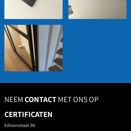
NEEM
CONTACT
MET ONS OP
CERTIFICATEN
Edisonstraat 3N