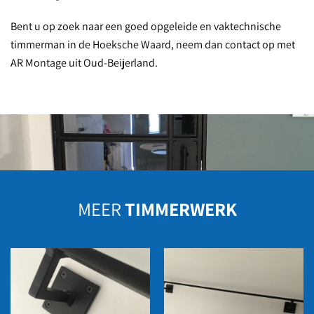
Bent u op zoek naar een goed opgeleide en vaktechnische
timmerman in de Hoeksche Waard, neem dan contact op met
AR Montage uit Oud-Beijerland.
MEER
TIMMERWERK