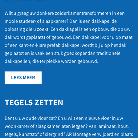
Wilt u graag uw donkere zolderkamer transformeren in een
mooie studeer- of slaapkamer? Dan is een dakkapel de
oplossing die u zoekt. Een dakkapel is een opbouw die op uw
dak wordt geplaatst of gebouwd. Een dakkapel voor u op maat
of een kant-en-klare prefab dakkapel wordt bij u op het dak
geplaatst en is vaak een stuk goedkoper dan traditionele
dakkapellen, die ter plekke worden gebouwd.
LEES MEER
TEGELS ZETTEN
Bent u uw oude vloer zat? En u wilt een nieuwe vloer in uw
woonkamer of slaapkamer laten leggen? Van laminaat, hout,
tegels, kunststof of siergrind? AR Montage verwijderd en plaats