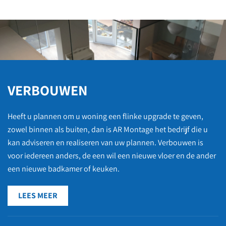
VERBOUWEN
Heeft u plannen om u woning een flinke upgrade te geven,
zowel binnen als buiten, dan is AR Montage het bedrijf die u
kan adviseren en realiseren van uw plannen. Verbouwen is
voor iedereen anders, de een wil een nieuwe vloer en de ander
een nieuwe badkamer of keuken.
LEES MEER