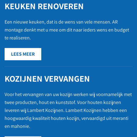
KEUKEN RENOVEREN
Een nieuwe keuken, dat is de wens van vele mensen. AR
montage denkt met u mee om dit naar ieders wens en budget
te realiseren.
LEES MEER
KOZIJNEN VERVANGEN
Voor het vervangen van uw kozijn werken wij voornamelijk met
twee producten, hout en kunststof. Voor houten kozijnen
leveren wij Lambert Kozijnen. Lambert Kozijnen hebben een
hoogwaardig kwaliteit houten kozijn, vervaardigd uit meranti
en mahonie.