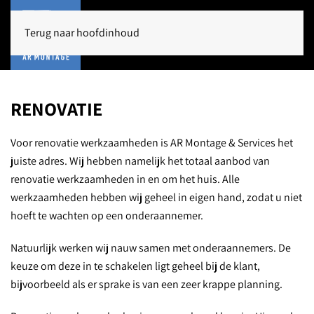
Terug naar hoofdinhoud
RENOVATIE
Voor renovatie werkzaamheden is AR Montage & Services het
juiste adres. Wij hebben namelijk het totaal aanbod van
renovatie werkzaamheden in en om het huis. Alle
werkzaamheden hebben wij geheel in eigen hand, zodat u niet
hoeft te wachten op een onderaannemer.
Natuurlijk werken wij nauw samen met onderaannemers. De
keuze om deze in te schakelen ligt geheel bij de klant,
bijvoorbeeld als er sprake is van een zeer krappe planning.