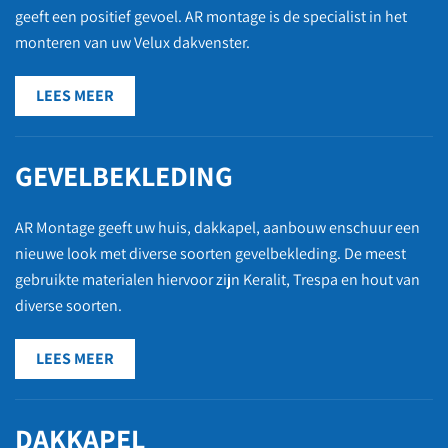
geeft een positief gevoel. AR montage is de specialist in het
monteren van uw Velux dakvenster.
LEES MEER
GEVELBEKLEDING
AR Montage geeft uw huis, dakkapel, aanbouw enschuur een
nieuwe look met diverse soorten gevelbekleding. De meest
gebruikte materialen hiervoor zijn Keralit, Trespa en hout van
diverse soorten.
LEES MEER
DAKKAPEL