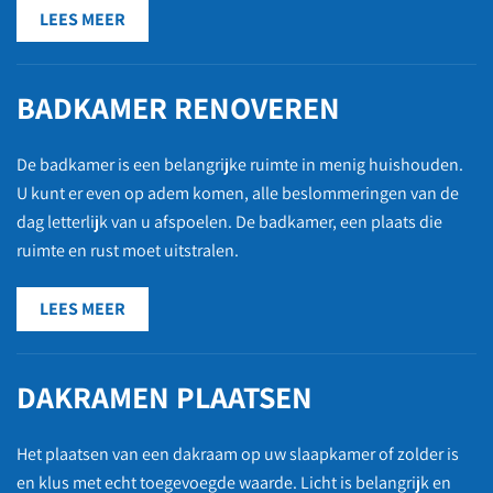
LEES MEER
BADKAMER RENOVEREN
De badkamer is een belangrijke ruimte in menig huishouden.
U kunt er even op adem komen, alle beslommeringen van de
dag letterlijk van u afspoelen. De badkamer, een plaats die
ruimte en rust moet uitstralen.
LEES MEER
DAKRAMEN PLAATSEN
Het plaatsen van een dakraam op uw slaapkamer of zolder is
en klus met echt toegevoegde waarde. Licht is belangrijk en