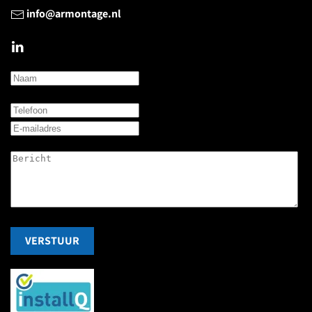
info@armontage.nl
VERSTUUR