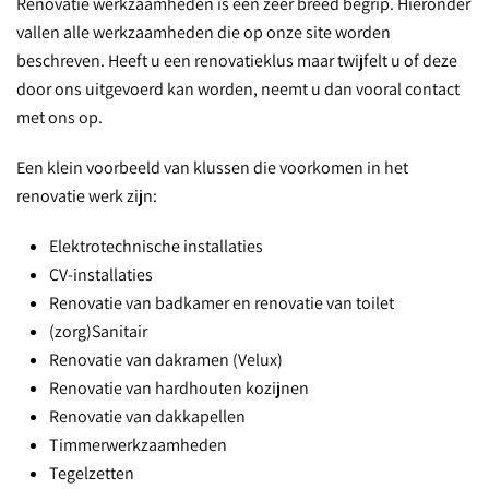
Renovatie werkzaamheden is een zeer breed begrip. Hieronder
vallen alle werkzaamheden die op onze site worden
beschreven. Heeft u een renovatieklus maar twijfelt u of deze
door ons uitgevoerd kan worden, neemt u dan vooral contact
met ons op.
Een klein voorbeeld van klussen die voorkomen in het
renovatie werk zijn:
Elektrotechnische installaties
CV-installaties
Renovatie van badkamer en renovatie van toilet
(zorg)Sanitair
Renovatie van dakramen (Velux)
Renovatie van hardhouten kozijnen
Renovatie van dakkapellen
Timmerwerkzaamheden
Tegelzetten