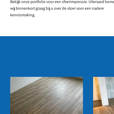
Bekijk onze portfolio voor een sfeerimpressie. Uiteraard kom
wij binnenkort graag bij u over de vloer voor een nadere
kennismaking.