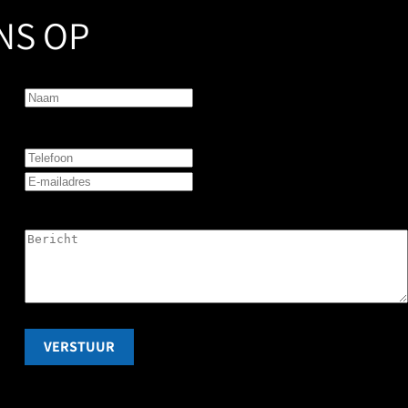
NS OP
VERSTUUR