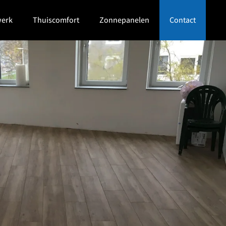
werk
Thuiscomfort
Zonnepanelen
Contact