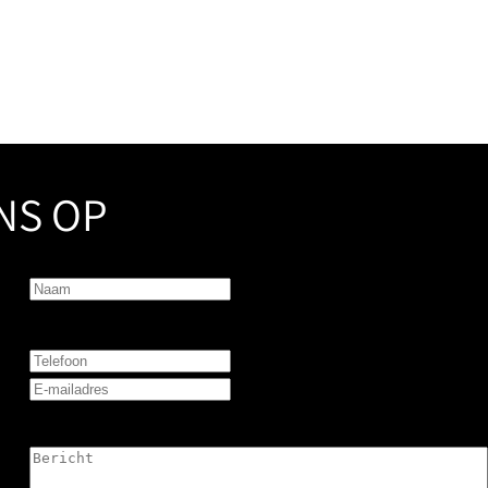
NS OP