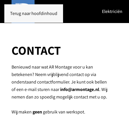
Elektriciën
Terug naar hoofdinhoud
CONTACT
Benieuwd naar wat AR Montage voor u kan
betekenen? Neem vrijblijvend contact op via
onderstaand contactformulier. Je kunt ook bellen
of een e-mail sturen naar
info@armontage.nl
. Wij
nemen dan zo spoedig mogelijk contact met u op.
Wij maken
geen
gebruik van werkspot.