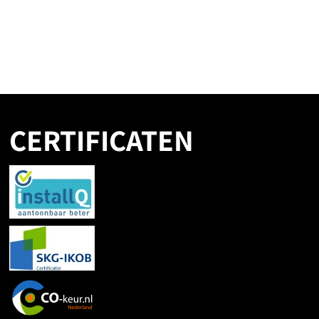
CERTIFICATEN