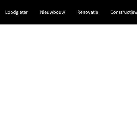
Loodgieter
Nieuwbouw
Renovatie
Constructie