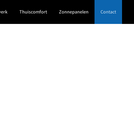
werk
Thuiscomfort
Zonnepanelen
Contact