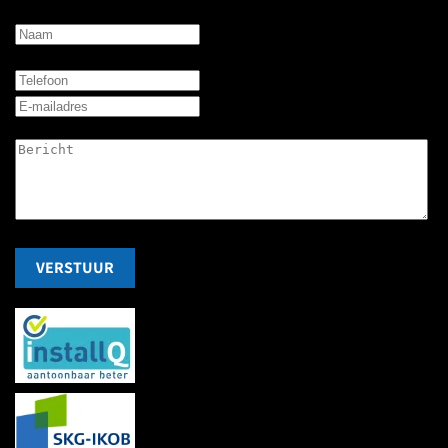
VERSTUUR