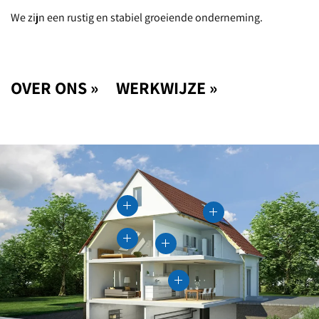
We zijn een rustig en stabiel groeiende onderneming.
OVER ONS »
WERKWIJZE »