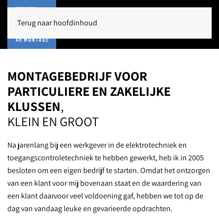
Terug naar hoofdinhoud
MONTAGEBEDRIJF VOOR
PARTICULIERE EN ZAKELIJKE
KLUSSEN
,
KLEIN EN GROOT
Na jarenlang bij een werkgever in de elektrotechniek en
toegangscontroletechniek te hebben gewerkt, heb ik in 2005
besloten om een eigen bedrijf te starten. Omdat het ontzorgen
van een klant voor mij bovenaan staat en de waardering van
een klant daarvoor veel voldoening gaf, hebben we tot op de
dag van vandaag leuke en gevarieerde opdrachten.