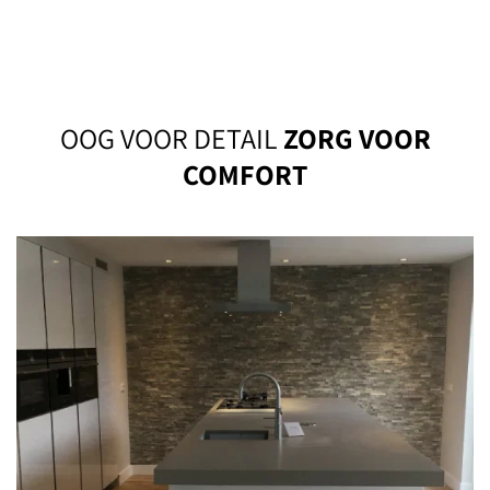
OOG VOOR DETAIL
ZORG VOOR
COMFORT