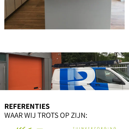
REFERENTIES
WAAR WIJ TROTS OP ZIJN: